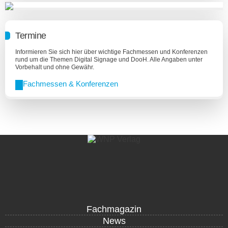
Termine
Informieren Sie sich hier über wichtige Fachmessen und Konferenzen
rund um die Themen Digital Signage und DooH. Alle Angaben unter
Vorbehalt und ohne Gewähr.
Fachmessen & Konferenzen
Fachmagazin
News