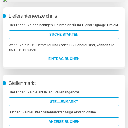
Lieferantenverzeichnis
Hier finden Sie den richtigen Lieferanten für Ihr Digital Signage-Projekt.
SUCHE STARTEN
Wenn Sie ein DS-Hersteller und / oder DS-Händler sind, können Sie
sich hier eintragen.
EINTRAG BUCHEN
Stellenmarkt
Hier finden Sie die aktuellen Stellenangebote.
STELLENMARKT
Buchen Sie hier Ihre Stellenmarktanzeige einfach online.
ANZEIGE BUCHEN