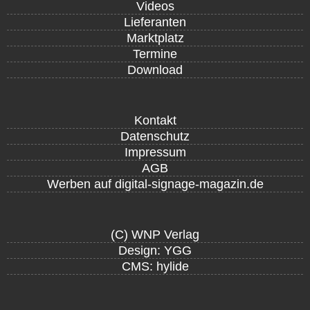
Videos
Lieferanten
Marktplatz
Termine
Download
Kontakt
Datenschutz
Impressum
AGB
Werben auf digital-signage-magazin.de
(C) WNP Verlag
Design: YGG
CMS: hylide