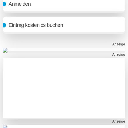
Anmelden
Eintrag kostenlos buchen
Anzeige
Anzeige
Anzeige