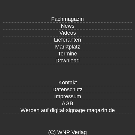
Fachmagazin
News
Videos
Lieferanten
Marktplatz
Termine
Download
Kontakt
Datenschutz
Impressum
AGB
Werben auf digital-signage-magazin.de
(C) WNP Verlag