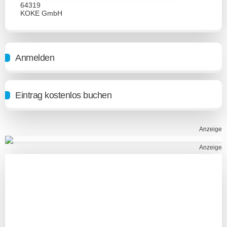
64319
KOKE GmbH
Anmelden
Eintrag kostenlos buchen
Anzeige
Anzeige