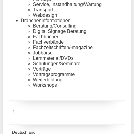
Service, Instandhaltung/Wartung
Transport
Webdesign
Brancheninformationen
Beratung/Consulting
Digital Signage Beratung
Fachbücher
Fachverbände
Fachzeitschriften/-magazine
Jobbörse
Lernmaterial/DVDs
Schulungen/Seminare
Vorträge
Vortragsprogramme
Weiterbildung
Workshops
1
Deutschland