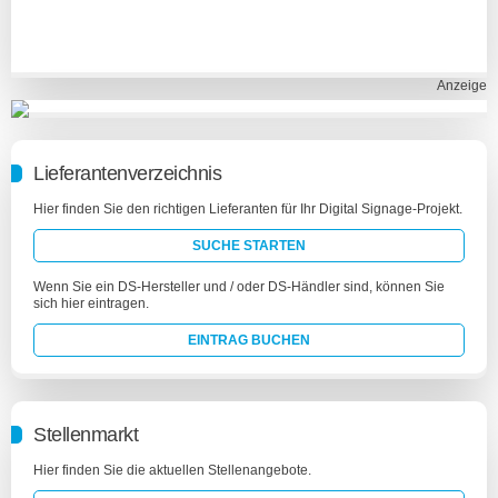
Anzeige
Lieferantenverzeichnis
Hier finden Sie den richtigen Lieferanten für Ihr Digital Signage-Projekt.
SUCHE STARTEN
Wenn Sie ein DS-Hersteller und / oder DS-Händler sind, können Sie
sich hier eintragen.
EINTRAG BUCHEN
Stellenmarkt
Hier finden Sie die aktuellen Stellenangebote.