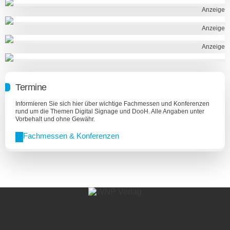
Anzeige
Anzeige
Anzeige
Termine
Informieren Sie sich hier über wichtige Fachmessen und Konferenzen
rund um die Themen Digital Signage und DooH. Alle Angaben unter
Vorbehalt und ohne Gewähr.
Fachmessen & Konferenzen