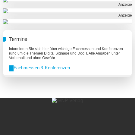
Anzeige
Anzeige
Termine
Informieren Sie sich hier über wichtige Fachmessen und Konferenzen
rund um die Themen Digital Signage und DooH. Alle Angaben unter
Vorbehalt und ohne Gewähr.
Fachmessen & Konferenzen