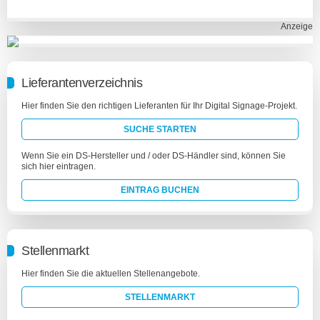
Anzeige
Lieferantenverzeichnis
Hier finden Sie den richtigen Lieferanten für Ihr Digital Signage-Projekt.
SUCHE STARTEN
Wenn Sie ein DS-Hersteller und / oder DS-Händler sind, können Sie
sich hier eintragen.
EINTRAG BUCHEN
Stellenmarkt
Hier finden Sie die aktuellen Stellenangebote.
STELLENMARKT