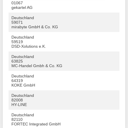
01067
gekartel AG
Deutschland
59071
mirabyte GmbH & Co. KG
Deutschland
59519
DSD-Xolutions e.K.
Deutschland
63825
MC-Handel Gmbh & Co. KG
Deutschland
64319
KOKE GmbH
Deutschland
82008
HY-LINE
Deutschland
82110
FORTEC Integrated GmbH