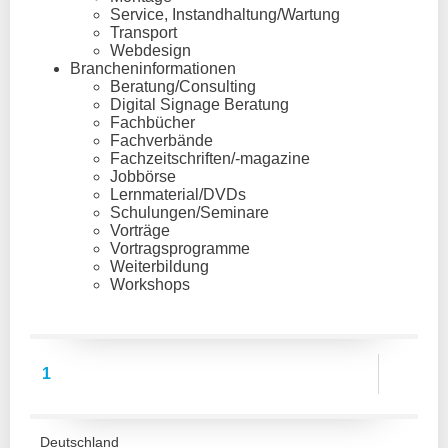
Service, Instandhaltung/Wartung
Transport
Webdesign
Brancheninformationen
Beratung/Consulting
Digital Signage Beratung
Fachbücher
Fachverbände
Fachzeitschriften/-magazine
Jobbörse
Lernmaterial/DVDs
Schulungen/Seminare
Vorträge
Vortragsprogramme
Weiterbildung
Workshops
1
Deutschland