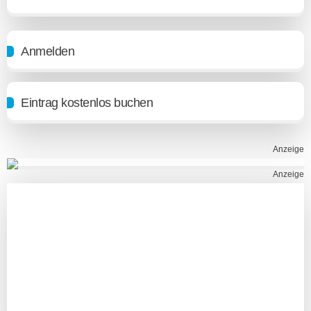
Anmelden
Eintrag kostenlos buchen
Anzeige
Anzeige