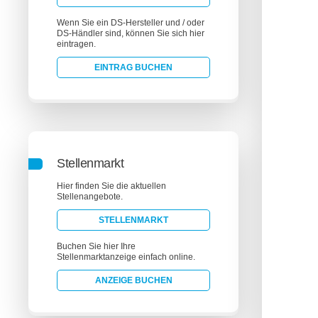
Wenn Sie ein DS-Hersteller und / oder
DS-Händler sind, können Sie sich hier
eintragen.
EINTRAG BUCHEN
Stellenmarkt
Hier finden Sie die aktuellen
Stellenangebote.
STELLENMARKT
Buchen Sie hier Ihre
Stellenmarktanzeige einfach online.
ANZEIGE BUCHEN