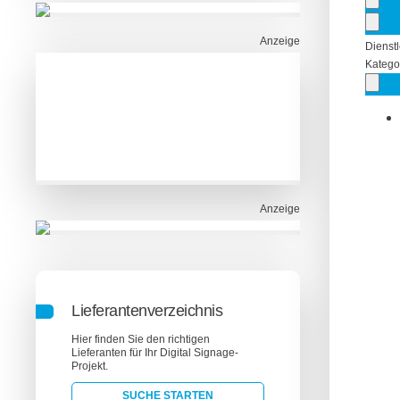
Anzeige
Dienstl
Katego
Anzeige
Lieferantenverzeichnis
Hier finden Sie den richtigen
Lieferanten für Ihr Digital Signage-
Projekt.
SUCHE STARTEN