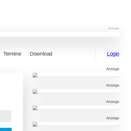
Anzeige
Termine
Download
Login
Anzeige
Anzeige
Anzeige
Anzeige