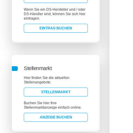
Wenn Sie ein DS-Hersteller und / oder
DS-Händler sind, können Sie sich hier
eintragen.
EINTRAG BUCHEN
Stellenmarkt
Hier finden Sie die aktuellen
Stellenangebote.
STELLENMARKT
Buchen Sie hier Ihre
Stellenmarktanzeige einfach online.
ANZEIGE BUCHEN