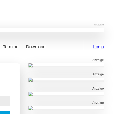
Anzeige
Termine
Download
Login
Anzeige
Anzeige
Anzeige
Anzeige