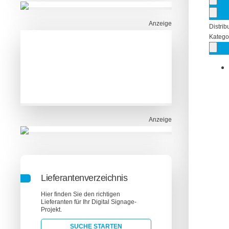
Anzeige
Distrib
Katego
Anzeige
Lieferantenverzeichnis
Hier finden Sie den richtigen
Lieferanten für Ihr Digital Signage-
Projekt.
SUCHE STARTEN