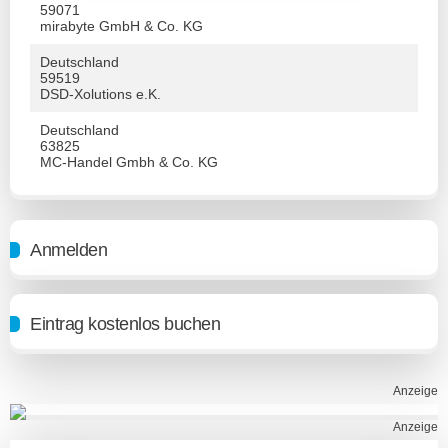
59071
mirabyte GmbH & Co. KG
Deutschland
59519
DSD-Xolutions e.K.
Deutschland
63825
MC-Handel Gmbh & Co. KG
Anmelden
Eintrag kostenlos buchen
Anzeige
Anzeige