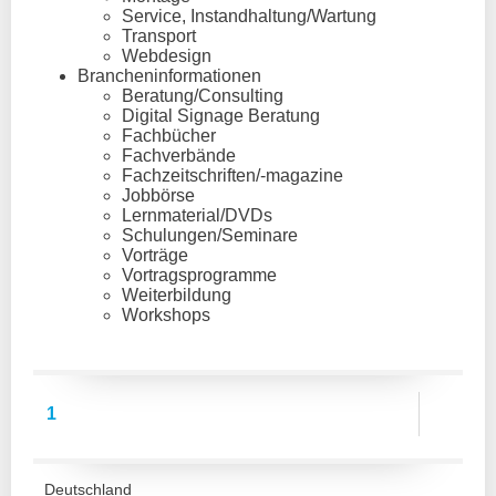
Service, Instandhaltung/Wartung
Transport
Webdesign
Brancheninformationen
Beratung/Consulting
Digital Signage Beratung
Fachbücher
Fachverbände
Fachzeitschriften/-magazine
Jobbörse
Lernmaterial/DVDs
Schulungen/Seminare
Vorträge
Vortragsprogramme
Weiterbildung
Workshops
1
Deutschland