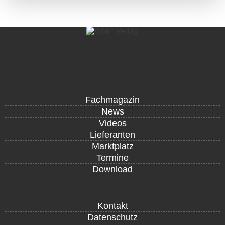
Fachmagazin
News
Videos
Lieferanten
Marktplatz
Termine
Download
Kontakt
Datenschutz