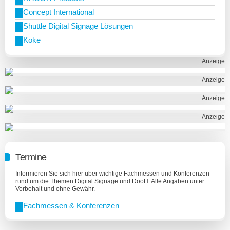
Concept International
Shuttle Digital Signage Lösungen
Koke
Anzeige
Anzeige
Anzeige
Anzeige
Termine
Informieren Sie sich hier über wichtige Fachmessen und Konferenzen
rund um die Themen Digital Signage und DooH. Alle Angaben unter
Vorbehalt und ohne Gewähr.
Fachmessen & Konferenzen