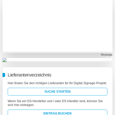
Anzeige
Lieferantenverzeichnis
Hier finden Sie den richtigen Lieferanten für Ihr Digital Signage-Projekt.
SUCHE STARTEN
Wenn Sie ein DS-Hersteller und / oder DS-Händler sind, können Sie
sich hier eintragen.
EINTRAG BUCHEN