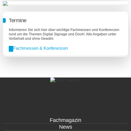
Termine
Informieren Sie sich hier über wichtige Fachmessen und Konferenzen
rund um die Themen Digital Signage und DooH. Alle Angaben unter
Vorbehalt und ohne Gewähr.
Fachmessen & Konferenzen
Fachmagazin
News