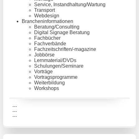
Service, Instandhaltung/Wartung
Transport
Webdesign
Brancheninformationen
Beratung/Consulting
Digital Signage Beratung
Fachbücher
Fachverbände
Fachzeitschriften/-magazine
Jobbörse
Lernmaterial/DVDs
Schulungen/Seminare
Vorträge
Vortragsprogramme
Weiterbildung
Workshops
---
---
---