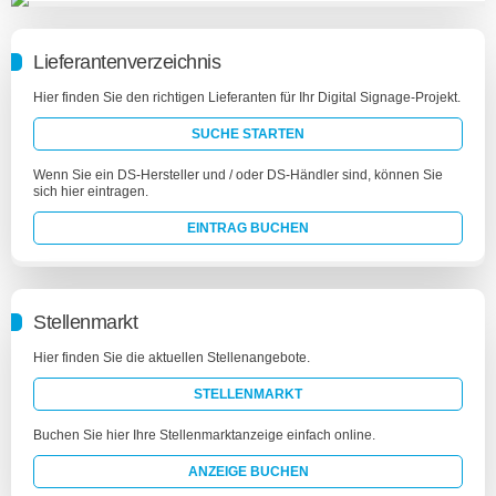
Lieferantenverzeichnis
Hier finden Sie den richtigen Lieferanten für Ihr Digital Signage-Projekt.
SUCHE STARTEN
Wenn Sie ein DS-Hersteller und / oder DS-Händler sind, können Sie
sich hier eintragen.
EINTRAG BUCHEN
Stellenmarkt
Hier finden Sie die aktuellen Stellenangebote.
STELLENMARKT
Buchen Sie hier Ihre Stellenmarktanzeige einfach online.
ANZEIGE BUCHEN