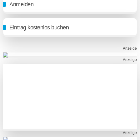
Anmelden
Eintrag kostenlos buchen
Anzeige
Anzeige
Anzeige