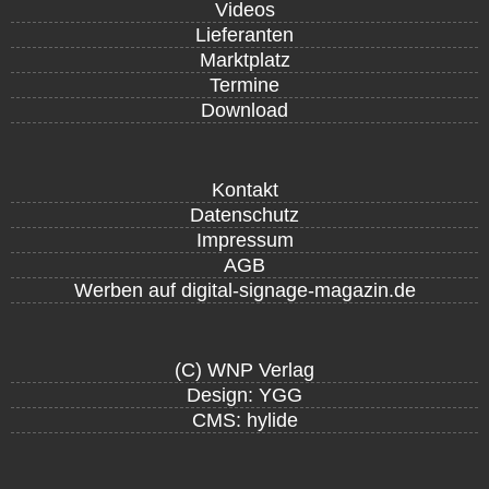
Videos
Lieferanten
Marktplatz
Termine
Download
Kontakt
Datenschutz
Impressum
AGB
Werben auf digital-signage-magazin.de
(C) WNP Verlag
Design: YGG
CMS: hylide