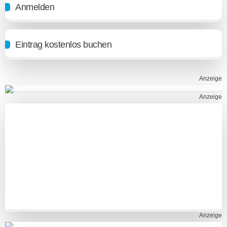
Anmelden
Eintrag kostenlos buchen
Anzeige
Anzeige
Anzeige