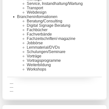
Service, Instandhaltung/Wartung
Transport
Webdesign
Brancheninformationen
Beratung/Consulting
Digital Signage Beratung
Fachbücher
Fachverbände
Fachzeitschriften/-magazine
Jobbörse
Lernmaterial/DVDs
Schulungen/Seminare
Vorträge
Vortragsprogramme
Weiterbildung
Workshops
---
---
---