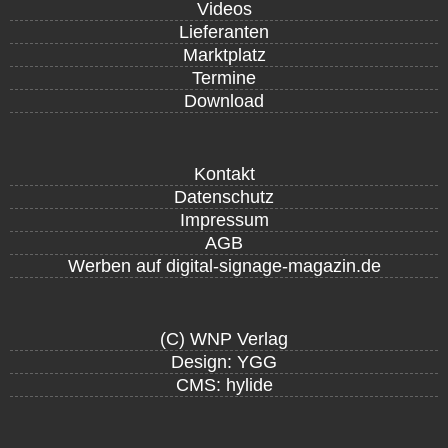
Videos
Lieferanten
Marktplatz
Termine
Download
Kontakt
Datenschutz
Impressum
AGB
Werben auf digital-signage-magazin.de
(C) WNP Verlag
Design: YGG
CMS: hylide