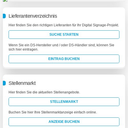
Lieferantenverzeichnis
Hier finden Sie den richtigen Lieferanten für Ihr Digital Signage-Projekt.
SUCHE STARTEN
Wenn Sie ein DS-Hersteller und / oder DS-Händler sind, können Sie
sich hier eintragen.
EINTRAG BUCHEN
Stellenmarkt
Hier finden Sie die aktuellen Stellenangebote.
STELLENMARKT
Buchen Sie hier Ihre Stellenmarktanzeige einfach online.
ANZEIGE BUCHEN