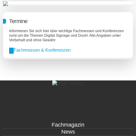
Termine
Informieren Sie sich hier über wichtige Fachmessen und Konferenzen
rund um die Themen Digital Signage und DooH. Alle Angaben unter
Vorbehalt und ohne Gewähr.
Fachmessen & Konferenzen
Fachmagazin
News