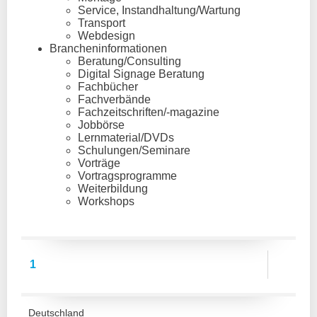
Service, Instandhaltung/Wartung
Transport
Webdesign
Brancheninformationen
Beratung/Consulting
Digital Signage Beratung
Fachbücher
Fachverbände
Fachzeitschriften/-magazine
Jobbörse
Lernmaterial/DVDs
Schulungen/Seminare
Vorträge
Vortragsprogramme
Weiterbildung
Workshops
1
Deutschland