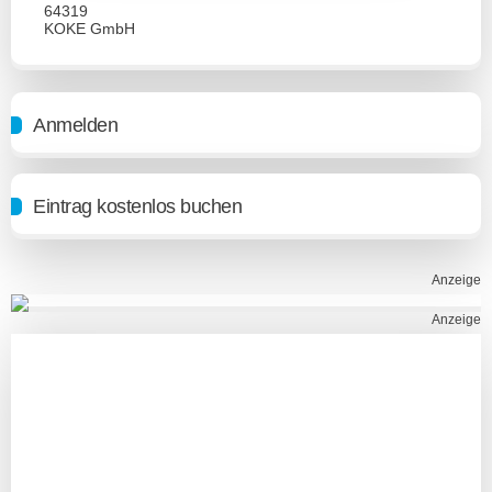
64319
KOKE GmbH
Anmelden
Eintrag kostenlos buchen
Anzeige
Anzeige