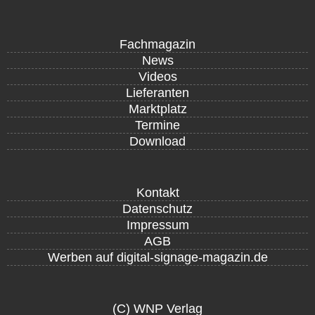
Fachmagazin
News
Videos
Lieferanten
Marktplatz
Termine
Download
Kontakt
Datenschutz
Impressum
AGB
Werben auf digital-signage-magazin.de
(C) WNP Verlag