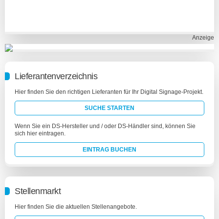
Anzeige
Lieferantenverzeichnis
Hier finden Sie den richtigen Lieferanten für Ihr Digital Signage-Projekt.
SUCHE STARTEN
Wenn Sie ein DS-Hersteller und / oder DS-Händler sind, können Sie
sich hier eintragen.
EINTRAG BUCHEN
Stellenmarkt
Hier finden Sie die aktuellen Stellenangebote.