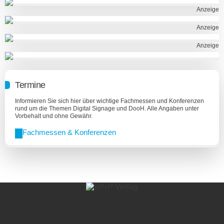
Anzeige
Anzeige
Anzeige
Termine
Informieren Sie sich hier über wichtige Fachmessen und Konferenzen
rund um die Themen Digital Signage und DooH. Alle Angaben unter
Vorbehalt und ohne Gewähr.
Fachmessen & Konferenzen