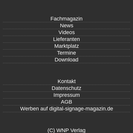
Fachmagazin
News
Videos
Lieferanten
Marktplatz
Termine
Download
Kontakt
Datenschutz
Impressum
AGB
Werben auf digital-signage-magazin.de
(C) WNP Verlag