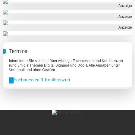
Anzeige
Anzeige
Anzeige
Termine
Informieren Sie sich hier über wichtige Fachmessen und Konferenzen
rund um die Themen Digital Signage und DooH. Alle Angaben unter
Vorbehalt und ohne Gewähr.
Fachmessen & Konferenzen