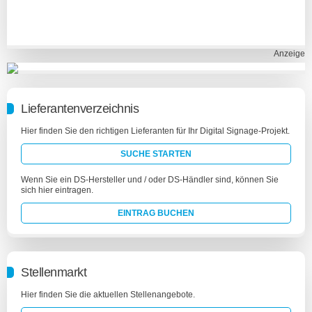
Anzeige
Lieferantenverzeichnis
Hier finden Sie den richtigen Lieferanten für Ihr Digital Signage-Projekt.
SUCHE STARTEN
Wenn Sie ein DS-Hersteller und / oder DS-Händler sind, können Sie
sich hier eintragen.
EINTRAG BUCHEN
Stellenmarkt
Hier finden Sie die aktuellen Stellenangebote.