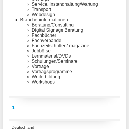
Service, Instandhaltung/Wartung
Transport
Webdesign
Brancheninformationen
Beratung/Consulting
Digital Signage Beratung
Fachbücher
Fachverbände
Fachzeitschriften/-magazine
Jobbörse
Lernmaterial/DVDs
Schulungen/Seminare
Vorträge
Vortragsprogramme
Weiterbildung
Workshops
1
Deutschland