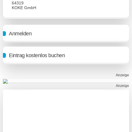
64319
KOKE GmbH
Anmelden
Eintrag kostenlos buchen
Anzeige
Anzeige