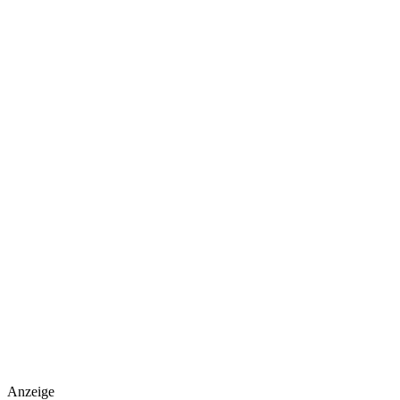
Anzeige