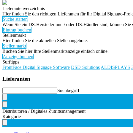
Lieferantenverzeichnis
Hier finden Sie den richtigen Lieferanten für Ihr Digital Signage-Proje
Suche starten
Wenn Sie ein DS-Hersteller und / oder DS-Händler sind, können Sie si
Eintrag buchen
Stellenmarkt
Hier finden Sie die aktuellen Stellenangebote.
Stellenmarkt
Buchen Sie hier Ihre Stellenmarktanzeige einfach online.
Anzeige buchen
Surftipps
FrontFace Digital Signage Software
DSD-Solutions
ALDISPLAYS
Lieferanten
Suchbegriff
Distributoren / Digitales Zutrittsmanagement
Kategorie