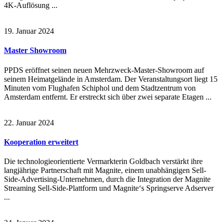
4K-Auflösung ...
19. Januar 2024
Master Showroom
PPDS eröffnet seinen neuen Mehrzweck-Master-Showroom auf
seinem Heimatgelände in Amsterdam. Der Veranstaltungsort liegt 15
Minuten vom Flughafen Schiphol und dem Stadtzentrum von
Amsterdam entfernt. Er erstreckt sich über zwei separate Etagen ...
22. Januar 2024
Kooperation erweitert
Die technologieorientierte Vermarkterin Goldbach verstärkt ihre
langjährige Partnerschaft mit Magnite, einem unabhängigen Sell-
Side-Advertising-Unternehmen, durch die Integration der Magnite
Streaming Sell-Side-Plattform und Magnite‘s Springserve Adserver
...