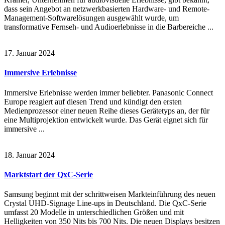
dass sein Angebot an netzwerkbasierten Hardware- und Remote-
Management-Softwarelösungen ausgewählt wurde, um
transformative Fernseh- und Audioerlebnisse in die Barbereiche ...
17. Januar 2024
Immersive Erlebnisse
Immersive Erlebnisse werden immer beliebter. Panasonic Connect
Europe reagiert auf diesen Trend und kündigt den ersten
Medienprozessor einer neuen Reihe dieses Gerätetyps an, der für
eine Multiprojektion entwickelt wurde. Das Gerät eignet sich für
immersive ...
18. Januar 2024
Marktstart der QxC-Serie
Samsung beginnt mit der schrittweisen Markteinführung des neuen
Crystal UHD-Signage Line-ups in Deutschland. Die QxC-Serie
umfasst 20 Modelle in unterschiedlichen Größen und mit
Helligkeiten von 350 Nits bis 700 Nits. Die neuen Displays besitzen