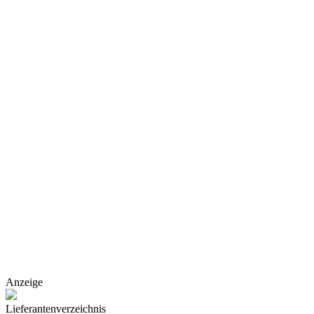
Anzeige
Lieferantenverzeichnis