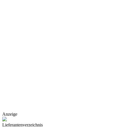
Anzeige
Lieferantenverzeichnis