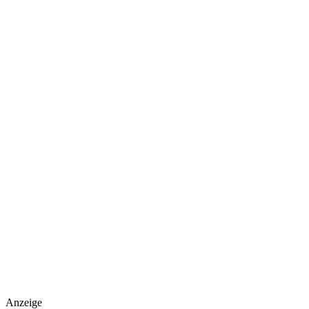
Anzeige