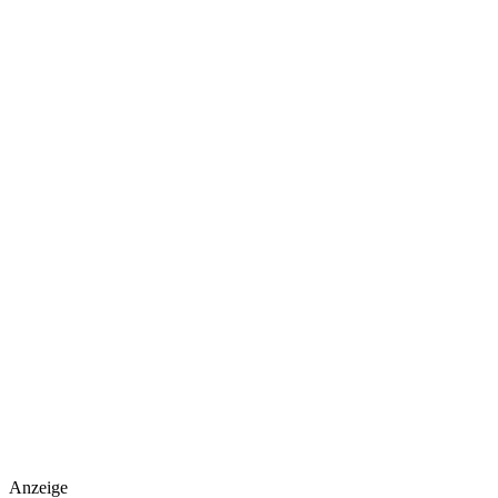
Anzeige